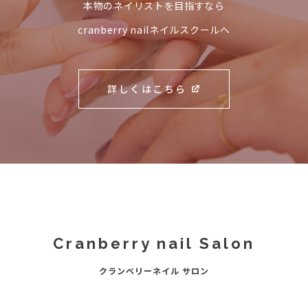
本物のネイリストを目指すなら
cranberry nailネイルスクールへ
詳しくはこちら
Cranberry nail Salon
クランベリーネイル サロン