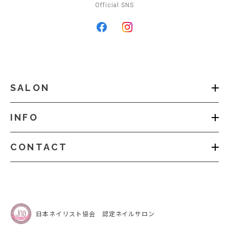
Official SNS
SALON
INFO
CONTACT
日本ネイリスト協会 認定ネイルサロン