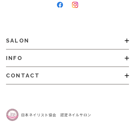
SALON
INFO
CONTACT
日本ネイリスト協会 認定ネイルサロン