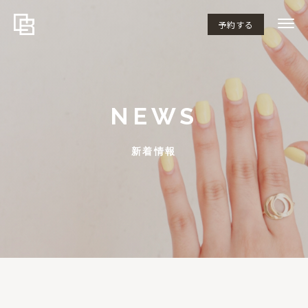
予約する
NEWS
新着情報