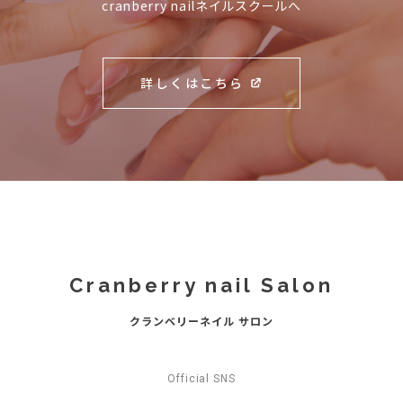
cranberry nailネイルスクールへ
詳しくはこちら
Cranberry nail Salon
クランベリーネイル サロン
Official SNS