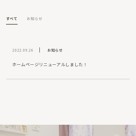
すべて
お知らせ
2022.09.26
お知らせ
ホームページリニューアルしました！