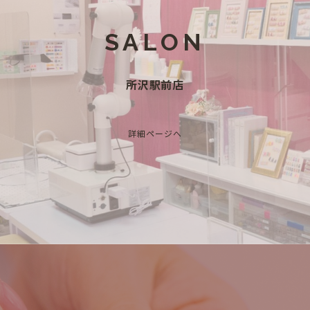
SALON
所沢駅前店
詳細ページへ