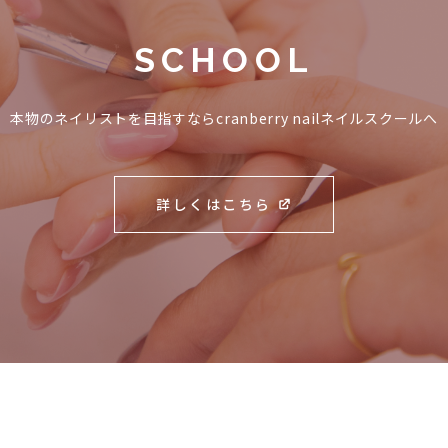
SCHOOL
本物のネイリストを目指すなら
cranberry nailネイルスクールへ
詳しくはこちら